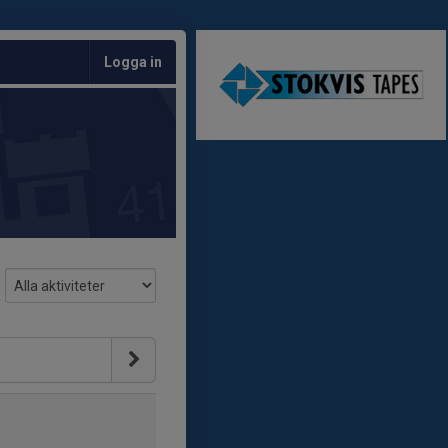
Logga in