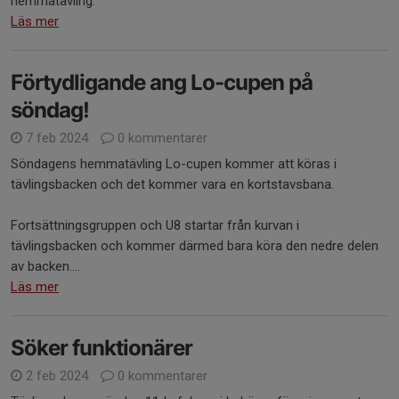
hemmatävling.
Läs mer
Förtydligande ang Lo-cupen på
söndag!
7 feb 2024
0 kommentarer
Söndagens hemmatävling Lo-cupen kommer att köras i
tävlingsbacken och det kommer vara en kortstavsbana.
Fortsättningsgruppen och U8 startar från kurvan i
tävlingsbacken och kommer därmed bara köra den nedre delen
av backen....
Läs mer
Söker funktionärer
2 feb 2024
0 kommentarer