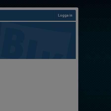
Logga in