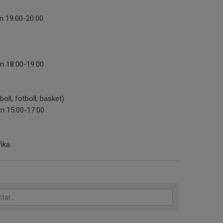
n 19:00-20:00
n 18:00-19:00
oll, fotboll, basket)
an 15:00-17:00
ika.