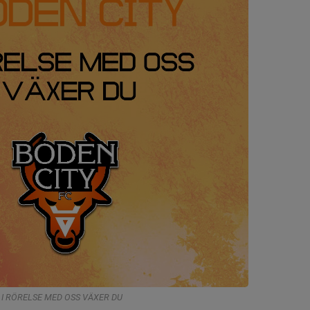
 I RÖRELSE MED OSS VÄXER DU