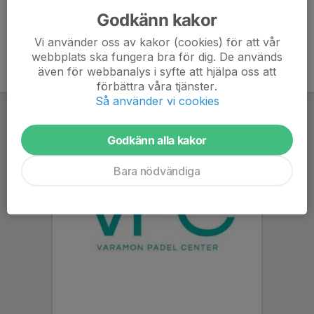
Godkänn kakor
Vi använder oss av kakor (cookies) för att vår
webbplats ska fungera bra för dig. De används
även för webbanalys i syfte att hjälpa oss att
förbättra våra tjänster.
Så använder vi cookies
Godkänn alla kakor
Bara nödvändiga