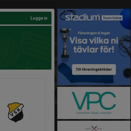
Logga in