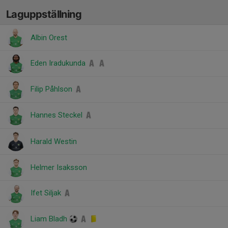
Laguppställning
Albin Orest
Eden Iradukunda
Filip Påhlson
Hannes Steckel
Harald Westin
Helmer Isaksson
Ifet Siljak
Liam Bladh