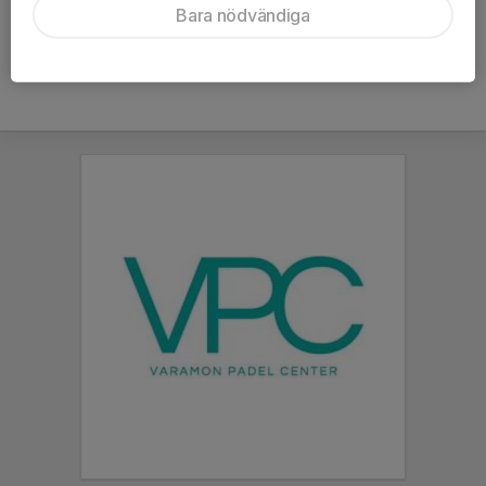
Bara nödvändiga