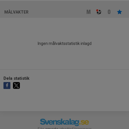
MÅLVAKTER
Ingen målvaktsstatistik inlagd
Dela statistik