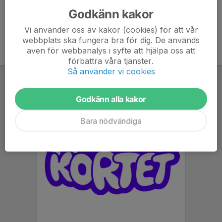
Godkänn kakor
Vi använder oss av kakor (cookies) för att vår
webbplats ska fungera bra för dig. De används
även för webbanalys i syfte att hjälpa oss att
förbättra våra tjänster.
Så använder vi cookies
Godkänn alla kakor
Bara nödvändiga