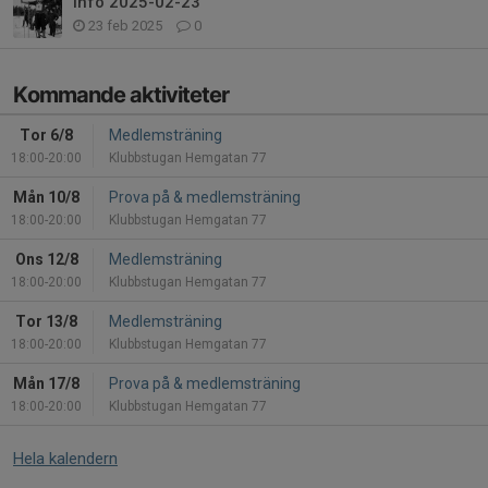
Info 2025-02-23
23 feb 2025
0
Kommande aktiviteter
Tor 6/8
Medlemsträning
18:00-20:00
Klubbstugan Hemgatan 77
Mån 10/8
Prova på & medlemsträning
18:00-20:00
Klubbstugan Hemgatan 77
Ons 12/8
Medlemsträning
18:00-20:00
Klubbstugan Hemgatan 77
Tor 13/8
Medlemsträning
18:00-20:00
Klubbstugan Hemgatan 77
Mån 17/8
Prova på & medlemsträning
18:00-20:00
Klubbstugan Hemgatan 77
Hela kalendern