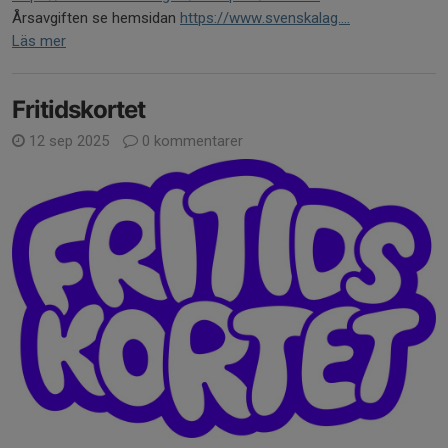
Årsavgiften se hemsidan
https://www.svenskalag....
Läs mer
Fritidskortet
12 sep 2025
0 kommentarer