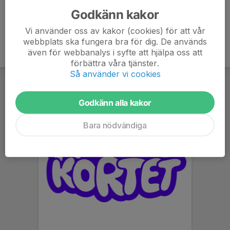
Godkänn kakor
Vi använder oss av kakor (cookies) för att vår
webbplats ska fungera bra för dig. De används
även för webbanalys i syfte att hjälpa oss att
förbättra våra tjänster.
Så använder vi cookies
Godkänn alla kakor
Bara nödvändiga