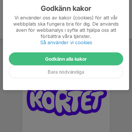
Godkänn kakor
Vi använder oss av kakor (cookies) för att vår
webbplats ska fungera bra för dig. De används
även för webbanalys i syfte att hjälpa oss att
förbättra våra tjänster.
Så använder vi cookies
Godkänn alla kakor
Bara nödvändiga