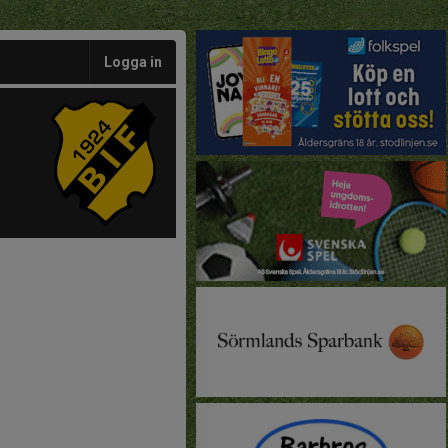
Logga in