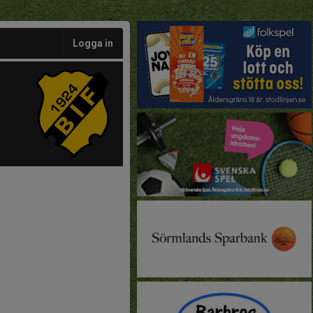
Logga in