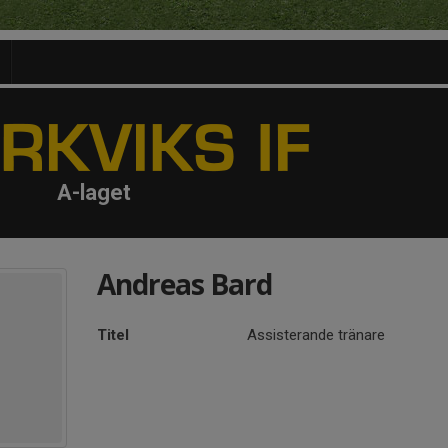
A-laget
Andreas Bard
Titel
Assisterande tränare