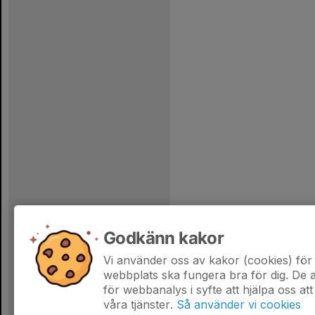
Godkänn kakor
Vi använder oss av kakor (cookies) för 
webbplats ska fungera bra för dig. De
för webbanalys i syfte att hjälpa oss att
våra tjänster.
Så använder vi cookies