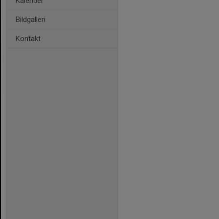
Kalender
Bildgalleri
Kontakt