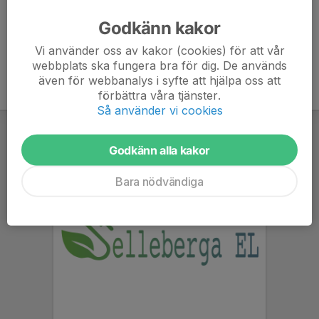
Godkänn kakor
Vi använder oss av kakor (cookies) för att vår
webbplats ska fungera bra för dig. De används
även för webbanalys i syfte att hjälpa oss att
förbättra våra tjänster.
Så använder vi cookies
Godkänn alla kakor
Bara nödvändiga