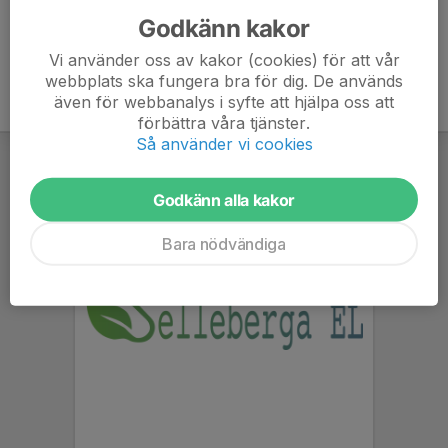
Godkänn kakor
Vi använder oss av kakor (cookies) för att vår
webbplats ska fungera bra för dig. De används
även för webbanalys i syfte att hjälpa oss att
förbättra våra tjänster.
Så använder vi cookies
Godkänn alla kakor
Bara nödvändiga