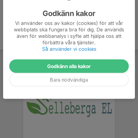
Ålder
26 år
Godkänn kakor
Vi använder oss av kakor (cookies) för att vår
webbplats ska fungera bra för dig. De används
även för webbanalys i syfte att hjälpa oss att
förbättra våra tjänster.
Så använder vi cookies
Godkänn alla kakor
Bara nödvändiga