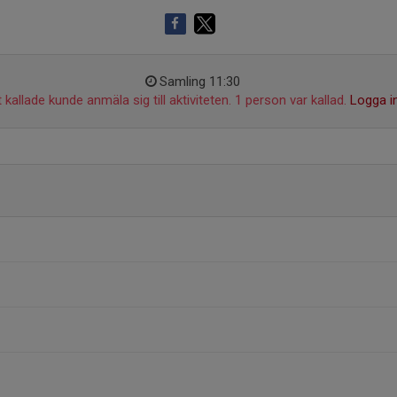
Samling 11:30
 kallade kunde anmäla sig till aktiviteten. 1 person var kallad.
Logga i