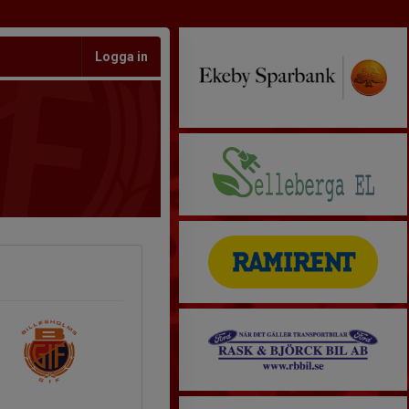
Logga in