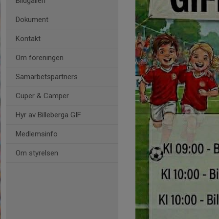
Bildgalleri
Dokument
Kontakt
Om föreningen
Samarbetspartners
Cuper & Camper
Hyr av Billeberga GIF
Medlemsinfo
Om styrelsen