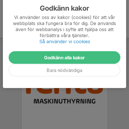
Godkänn kakor
Vi använder oss av kakor (cookies) för att vår
webbplats ska fungera bra för dig. De används
även för webbanalys i syfte att hjälpa oss att
förbättra våra tjänster.
Så använder vi cookies
Godkänn alla kakor
Bara nödvändiga