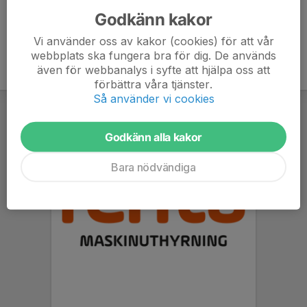
Godkänn kakor
Vi använder oss av kakor (cookies) för att vår
webbplats ska fungera bra för dig. De används
även för webbanalys i syfte att hjälpa oss att
förbättra våra tjänster.
Så använder vi cookies
Godkänn alla kakor
Bara nödvändiga