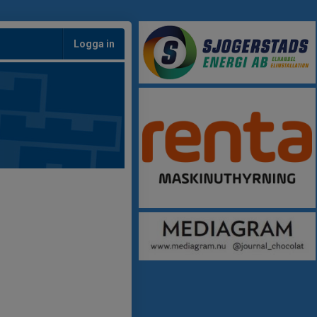
Logga in