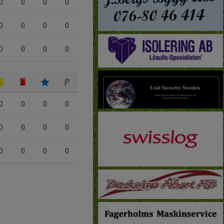
0
0
0
0
0
0
0
0
0
0
0
0
0
0
0
0
0
0
0
0
0
0
0
0