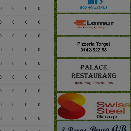
0
0
0
0
0
0
0
0
0
0
0
0
0
0
0
0
0
0
0
0
0
0
0
0
0
0
0
0
0
0
0
0
0
0
0
0