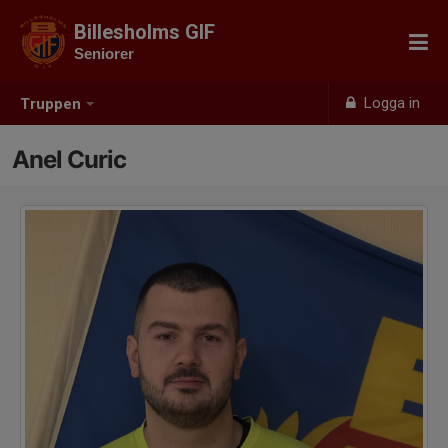
Billesholms GIF
Seniorer
Logga in
Truppen
Anel Curic