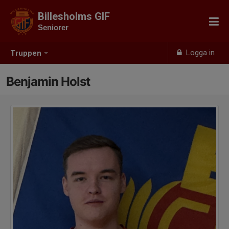
Billesholms GIF
Seniorer
Logga in
Truppen
Benjamin Holst