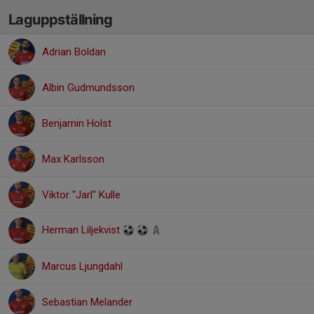
Laguppställning
Adrian Boldan
Albin Gudmundsson
Benjamin Holst
Max Karlsson
Viktor "Jarl" Kulle
Herman Liljekvist
Marcus Ljungdahl
Sebastian Melander