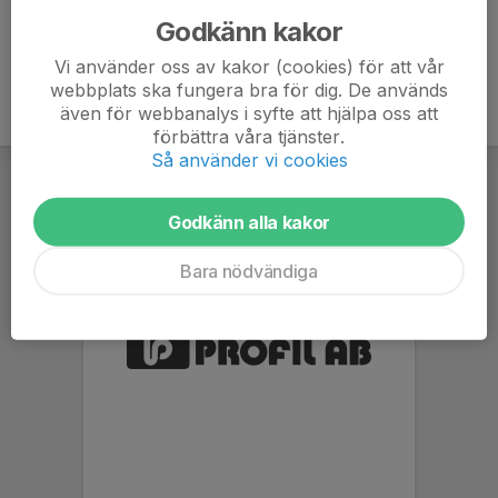
Godkänn kakor
Vi använder oss av kakor (cookies) för att vår
webbplats ska fungera bra för dig. De används
även för webbanalys i syfte att hjälpa oss att
förbättra våra tjänster.
Så använder vi cookies
Godkänn alla kakor
Bara nödvändiga