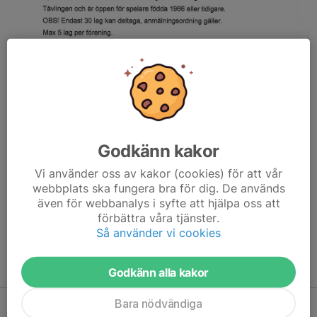
Godkänn kakor
Vi använder oss av kakor (cookies) för att vår
webbplats ska fungera bra för dig. De används
även för webbanalys i syfte att hjälpa oss att
förbättra våra tjänster.
Så använder vi cookies
Godkänn alla kakor
Bara nödvändiga