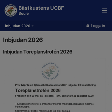
Bästkustens UCBF
Boule
Logga in
Inbjudan 2026
Inbjudan 2026
Inbjudan Toreplanstrofén 2026