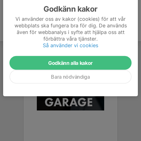
Godkänn kakor
Vi använder oss av kakor (cookies) för att vår
webbplats ska fungera bra för dig. De används
även för webbanalys i syfte att hjälpa oss att
förbättra våra tjänster.
Så använder vi cookies
Godkänn alla kakor
Bara nödvändiga