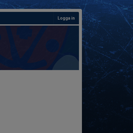
Logga in