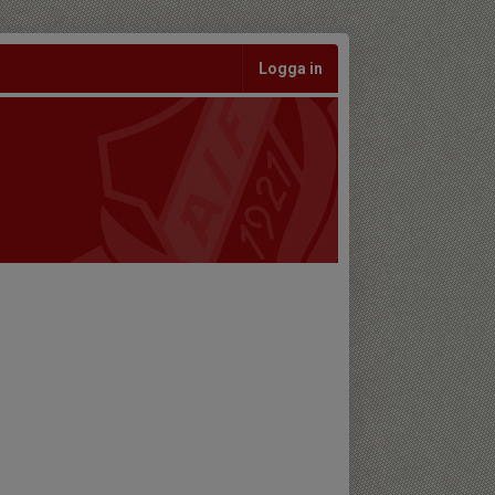
Logga in