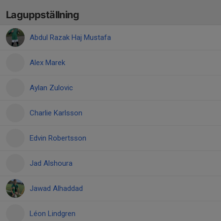
Laguppställning
Abdul Razak Haj Mustafa
Alex Marek
Aylan Zulovic
Charlie Karlsson
Edvin Robertsson
Jad Alshoura
Jawad Alhaddad
Léon Lindgren