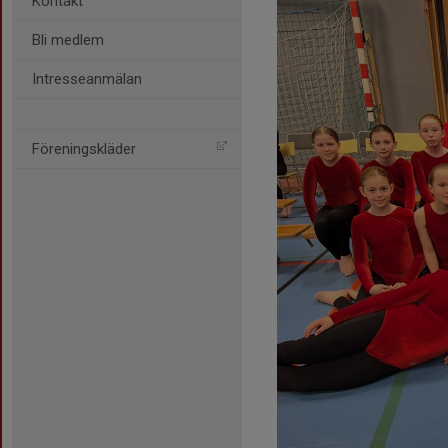
Kontakt
Bli medlem
Intresseanmälan
Föreningskläder