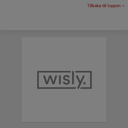
Tillbaka till toppen