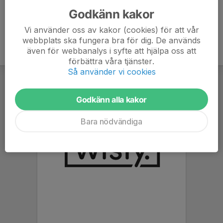
Godkänn kakor
Vi använder oss av kakor (cookies) för att vår
webbplats ska fungera bra för dig. De används
även för webbanalys i syfte att hjälpa oss att
förbättra våra tjänster.
Så använder vi cookies
Godkänn alla kakor
Bara nödvändiga