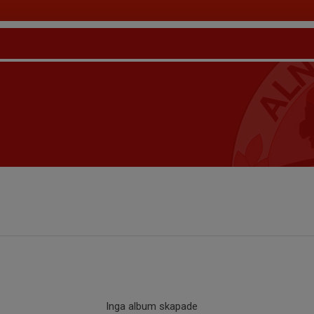
Inga album skapade