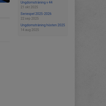
Ungdomsträning v 44
21 okt 2025
Seriespel 2025-2026
22 sep 2025
Ungdomsträning hösten 2025
14 aug 2025