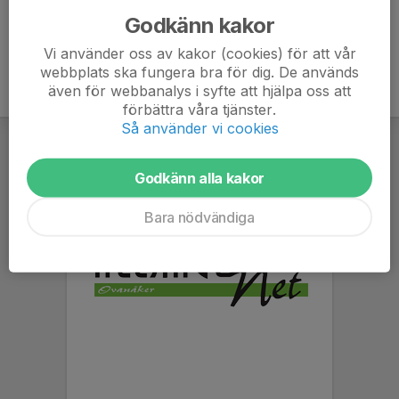
Godkänn kakor
Vi använder oss av kakor (cookies) för att vår
webbplats ska fungera bra för dig. De används
även för webbanalys i syfte att hjälpa oss att
förbättra våra tjänster.
Så använder vi cookies
Godkänn alla kakor
Bara nödvändiga