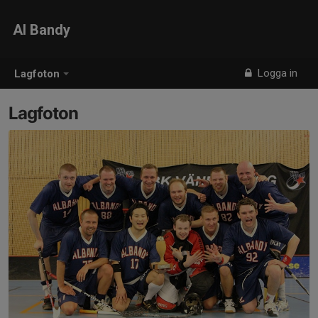
Al Bandy
Logga in
Lagfoton
Lagfoton