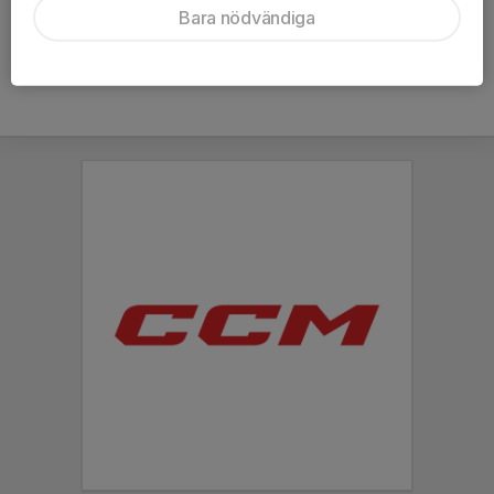
Bara nödvändiga