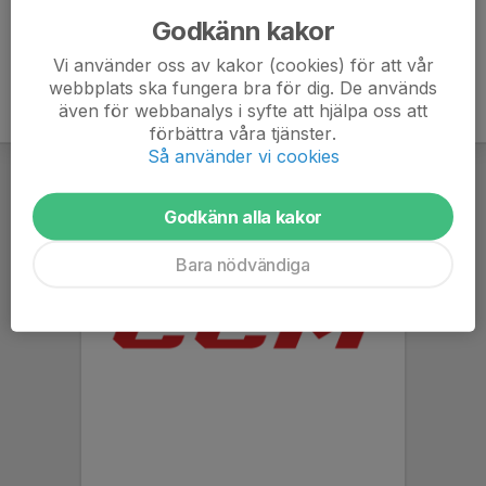
Godkänn kakor
Vi använder oss av kakor (cookies) för att vår
webbplats ska fungera bra för dig. De används
även för webbanalys i syfte att hjälpa oss att
förbättra våra tjänster.
Så använder vi cookies
Godkänn alla kakor
Bara nödvändiga