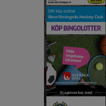
Vi samverkar med