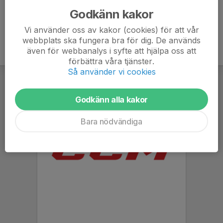
Godkänn kakor
Vi använder oss av kakor (cookies) för att vår
webbplats ska fungera bra för dig. De används
även för webbanalys i syfte att hjälpa oss att
förbättra våra tjänster.
Så använder vi cookies
Godkänn alla kakor
Bara nödvändiga