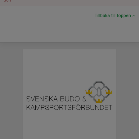
Sön
Tillbaka till toppen