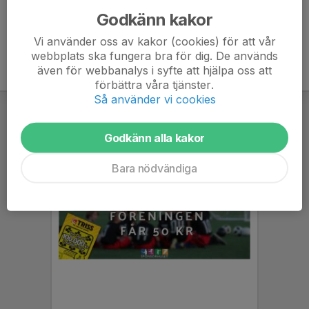
Godkänn kakor
Vi använder oss av kakor (cookies) för att vår
webbplats ska fungera bra för dig. De används
även för webbanalys i syfte att hjälpa oss att
förbättra våra tjänster.
Så använder vi cookies
Godkänn alla kakor
Bara nödvändiga