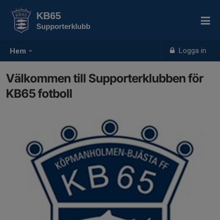
KB65
Supporterklubb
Logga in
Hem
Välkommen till Supporterklubben för
KB65 fotboll