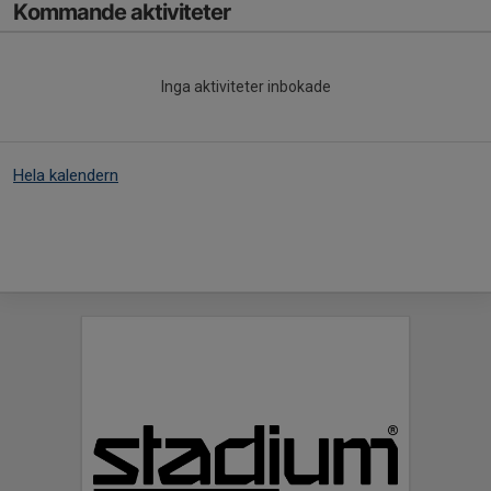
Kommande aktiviteter
Inga aktiviteter inbokade
Hela kalendern