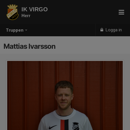
IK VIRGO
Herr
Logga in
Truppen
Mattias Ivarsson