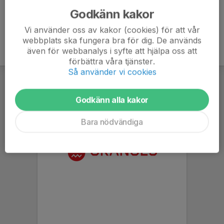
Godkänn kakor
Vi använder oss av kakor (cookies) för att vår
webbplats ska fungera bra för dig. De används
även för webbanalys i syfte att hjälpa oss att
förbättra våra tjänster.
Så använder vi cookies
Godkänn alla kakor
Bara nödvändiga